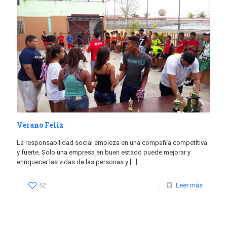
Verano Feliz
La responsabilidad social empieza en una compañía competitiva
y fuerte. Sólo una empresa en buen estado puede mejorar y
enriquecer las vidas de las personas y
[…]
52
Leer más