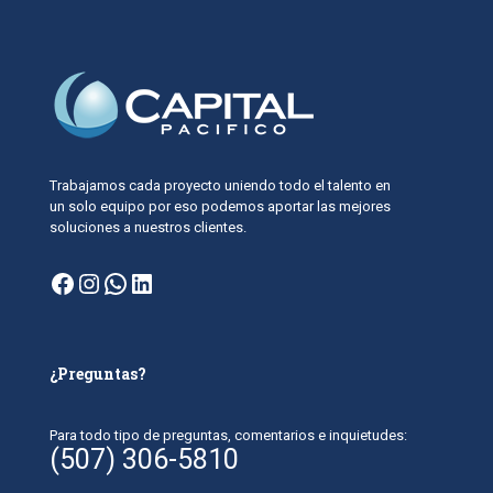
Trabajamos cada proyecto uniendo todo el talento en
un solo equipo por eso podemos aportar las mejores
soluciones a nuestros clientes.
Facebook
Instagram
WhatsApp
LinkedIn
¿Preguntas?
Para todo tipo de preguntas, comentarios e inquietudes:
(507) 306-5810