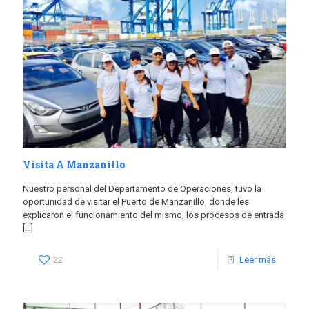
Visita A Manzanillo
Nuestro personal del Departamento de Operaciones, tuvo la
oportunidad de visitar el Puerto de Manzanillo, donde les
explicaron el funcionamiento del mismo, los procesos de entrada
[…]
22
Leer más