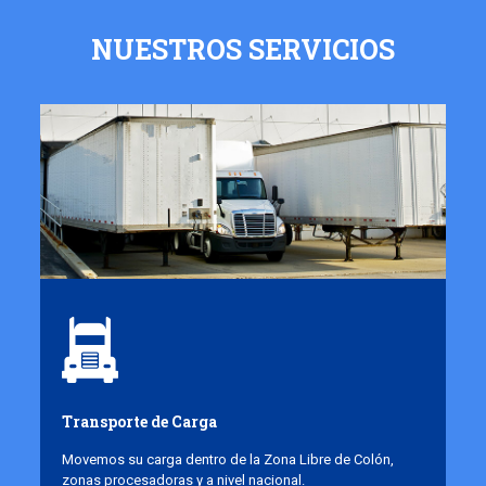
NUESTROS SERVICIOS
Transporte de Carga
Movemos su carga dentro de la Zona Libre de Colón,
zonas procesadoras y a nivel nacional.