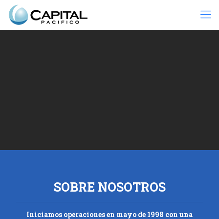
SOBRE NOSOTROS
Iniciamos operaciones en mayo de 1998 con una