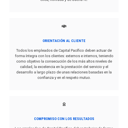
ORIENTACIÓN AL CLIENTE
Todos los empleados de Capital Pacífico deben actuar de
forma íntegra con los clientes: externos e internos, teniendo
como objetivo la consecución de los más altos niveles de
calidad, la excelencia en la prestación del servicio y el
desarrollo a largo plazo de unas relaciones basadas en la
confianza y en el respeto mutuo.
COMPROMISO CON LOS RESULTADOS