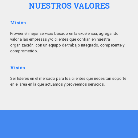
NUESTROS VALORES
Misión
Proveer el mejor servicio basado en la excelencia, agregando
valor a las empresas y/o clientes que confían en nuestra
organización, con un equipo de trabajo integrado, competente y
comprometido.
Visión
Ser líderes en el mercado para los clientes que necesitan soporte
en el área en la que actuamos y proveemos servicios.