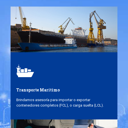
Transporte Marítimo
Brindamos asesoría para importar o exportar
contenedores completos (FCL), o carga suelta (LCL).