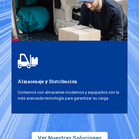
Almacenaje y Distribución
Contamos con almacenes modernos y equipados con la
más avanzada tecnología para garantizar su carga.
Ver Nuestras Soluciones