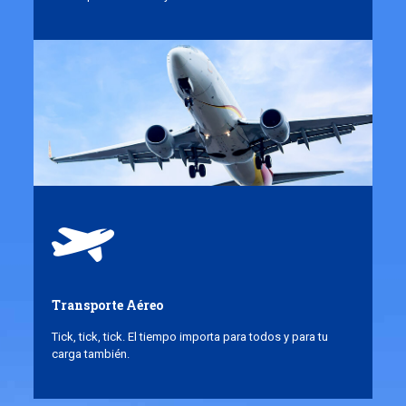
Transporte Aéreo
Tick, tick, tick. El tiempo importa para todos y para tu
carga también.