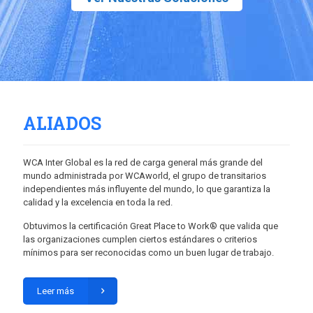
ALIADOS
WCA Inter Global es la red de carga general más grande del
mundo administrada por WCAworld, el grupo de transitarios
independientes más influyente del mundo, lo que garantiza la
calidad y la excelencia en toda la red.
Obtuvimos la certificación Great Place to Work® que valida que
las organizaciones cumplen ciertos estándares o criterios
mínimos para ser reconocidas como un buen lugar de trabajo.
Leer más